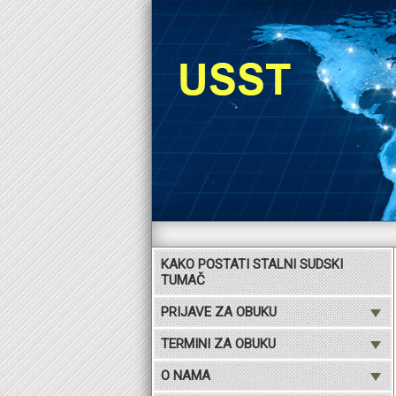
KAKO POSTATI STALNI SUDSKI
TUMAČ
PRIJAVE ZA OBUKU
TERMINI ZA OBUKU
O NAMA