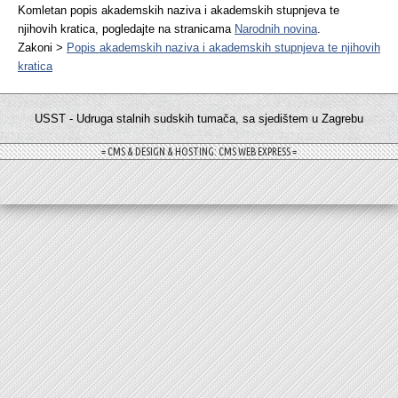
Komletan popis akademskih naziva i akademskih stupnjeva te
njihovih kratica, pogledajte na stranicama
Narodnih novina
.
Zakoni >
Popis akademskih naziva i akademskih stupnjeva te njihovih
kratica
USST - Udruga stalnih sudskih tumača, sa sjedištem u Zagrebu
= CMS & DESIGN & HOSTING: CMS WEB EXPRESS =