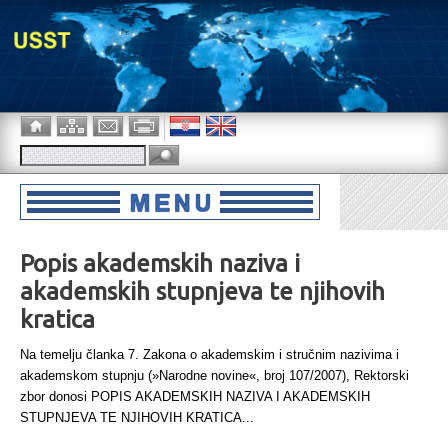
Popis akademskih naziva i
akademskih stupnjeva te njihovih
kratica
Na temelju članka 7. Zakona o akademskim i stručnim nazivima i
akademskom stupnju (»Narodne novine«, broj 107/2007), Rektorski
zbor donosi POPIS AKADEMSKIH NAZIVA I AKADEMSKIH
STUPNJEVA TE NJIHOVIH KRATICA...